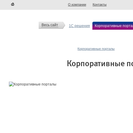
О компании
Контакты
Весь сайт
1С решения
Корпоративные порт
Корпоративные порталы
Корпоративные п