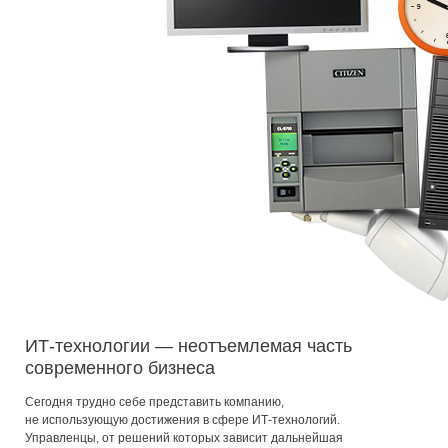
ИТ-технологии — неотъемлемая часть
современного бизнеса
Сегодня трудно себе представить компанию,
не использующую достижения в сфере ИТ-технологий.
Управленцы, от решений которых зависит дальнейшая