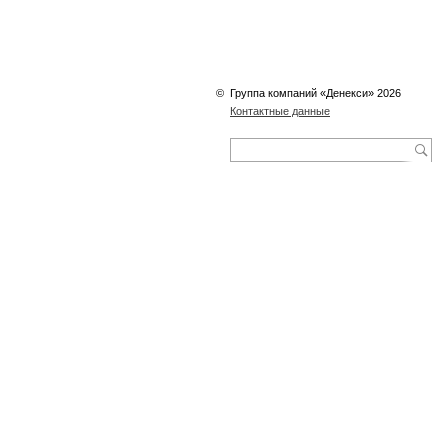
©
Группа компаний «Денекси» 2026
Контактные данные