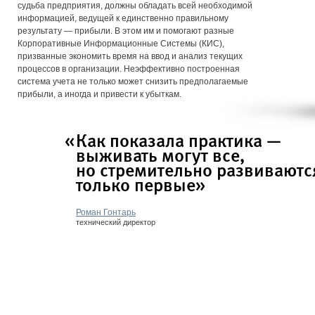
судьба предприятия, должны обладать всей необходимой
информацией, ведущей к единственно правильному
результату — прибыли. В этом им и помогают разные
Корпоративные Информационные Системы (КИС),
призванные экономить время на ввод и анализ текущих
процессов в организации. Неэффективно построенная
система учета не только может снизить предполагаемые
прибыли, а иногда и привести к убыткам.
«
Как показала практика —
выживать могут все,
но стремительно развиваютс
»
только первые
Роман Гонтарь
технический директор