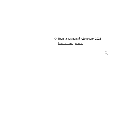
©
Группа компаний «Денекси» 2026
Контактные данные