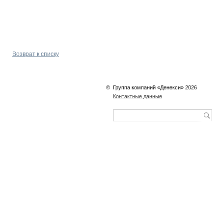
Возврат к списку
©
Группа компаний «Денекси» 2026
Контактные данные